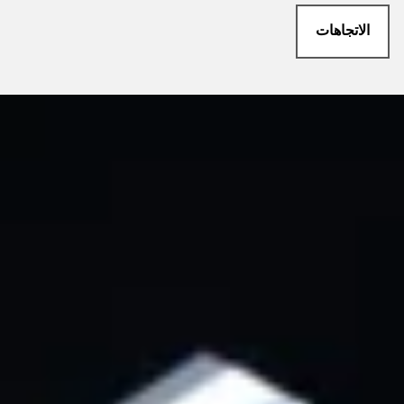
الاتجاهات